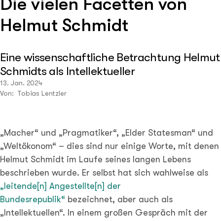
Die vielen Facetten von
Helmut Schmidt
Eine wissenschaftliche Betrachtung Helmut
Schmidts als Intellektueller
13. Jan. 2024
Von: Tobias Lentzler
„Macher“ und „Pragmatiker“, „Elder Statesman“ und
„Weltökonom“ – dies sind nur einige Worte, mit denen
Helmut Schmidt im Laufe seines langen Lebens
beschrieben wurde. Er selbst hat sich wahlweise als
„leitende[n] Angestellte[n] der
Bundesrepublik“
bezeichnet, aber auch als
„Intellektuellen“. In einem großen Gespräch mit der