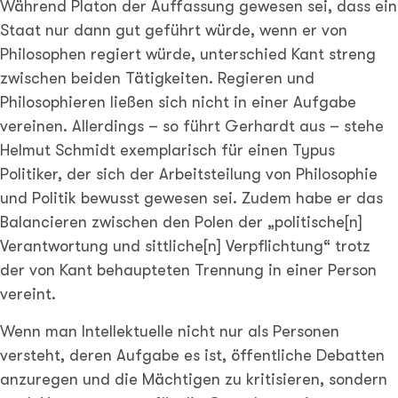
Während Platon der Auffassung gewesen sei, dass ein
Staat nur dann gut geführt würde, wenn er von
Philosophen regiert würde, unterschied Kant streng
zwischen beiden Tätigkeiten. Regieren und
Philosophieren ließen sich nicht in einer Aufgabe
vereinen. Allerdings – so führt Gerhardt aus – stehe
Helmut Schmidt exemplarisch für einen Typus
Politiker, der sich der Arbeitsteilung von Philosophie
und Politik bewusst gewesen sei. Zudem habe er das
Balancieren zwischen den Polen der „politische[n]
Verantwortung und sittliche[n] Verpflichtung“ trotz
der von Kant behaupteten Trennung in einer Person
vereint.
Wenn man Intellektuelle nicht nur als Personen
versteht, deren Aufgabe es ist, öffentliche Debatten
anzuregen und die Mächtigen zu kritisieren, sondern