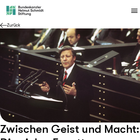
Zurück
Zwischen Geist und Macht: