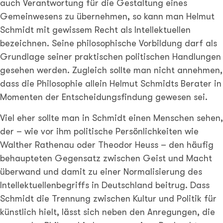
auch Verantwortung für die Gestaltung eines
Gemeinwesens zu übernehmen, so kann man Helmut
Schmidt mit gewissem Recht als Intellektuellen
bezeichnen. Seine philosophische Vorbildung darf als
Grundlage seiner praktischen politischen Handlungen
gesehen werden. Zugleich sollte man nicht annehmen,
dass die Philosophie allein Helmut Schmidts Berater in
Momenten der Entscheidungsfindung gewesen sei.
Viel eher sollte man in Schmidt einen Menschen sehen,
der – wie vor ihm politische Persönlichkeiten wie
Walther Rathenau oder Theodor Heuss – den häufig
behaupteten Gegensatz zwischen Geist und Macht
überwand und damit zu einer Normalisierung des
Intellektuellenbegriffs in Deutschland beitrug. Dass
Schmidt die Trennung zwischen Kultur und Politik für
künstlich hielt, lässt sich neben den Anregungen, die