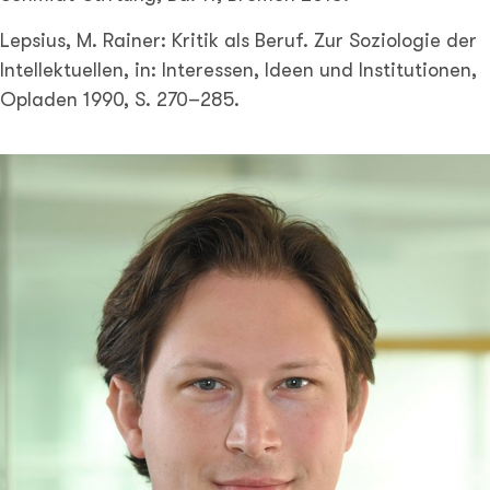
Lepsius, M. Rainer: Kritik als Beruf. Zur Soziologie der
Intellektuellen, in: Interessen, Ideen und Institutionen,
Opladen 1990, S. 270–285.