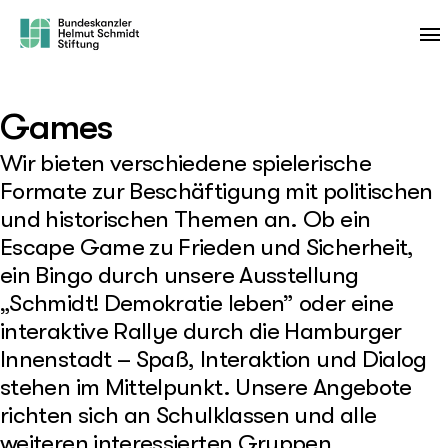
Games
Wir bieten verschiedene spielerische
Formate zur Beschäftigung mit politischen
und historischen Themen an. Ob ein
Escape Game zu Frieden und Sicherheit,
ein Bingo durch unsere Ausstellung
„Schmidt! Demokratie leben” oder eine
interaktive Rallye durch die Hamburger
Innenstadt – Spaß, Interaktion und Dialog
stehen im Mittelpunkt. Unsere Angebote
richten sich an Schulklassen und alle
weiteren interessierten Gruppen.