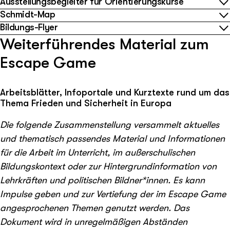
Ausstellungsbegleiter für Orientierungskurse
Schmidt-Map
Bildungs-Flyer
Weiterführendes Material zum
Escape Game
Arbeitsblätter, Infoportale und Kurztexte rund um das
Thema Frieden und Sicherheit in Europa
Die folgende Zusammenstellung versammelt aktuelles
und thematisch passendes Material und Informationen
für die Arbeit im Unterricht, im außerschulischen
Bildungskontext oder zur Hintergrundinformation von
Lehrkräften und politischen Bildner*innen. Es kann
Impulse geben und zur Vertiefung der im Escape Game
angesprochenen Themen genutzt werden. Das
Dokument wird in unregelmäßigen Abständen