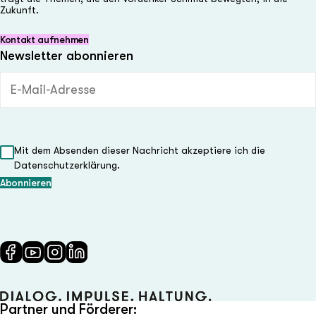
Zukunft.
Kontakt aufnehmen
Newsletter abonnieren
E-Mail-Adresse (Pflichtfeld)
Mit dem Absenden dieser Nachricht akzeptiere ich die
Datenschutzerklärung.
Partner und Förderer: