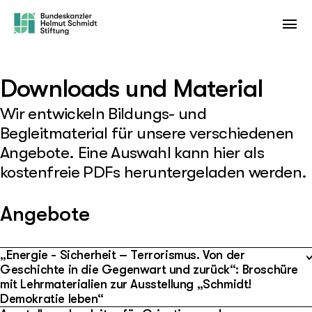
Downloads und Material
Wir entwickeln Bildungs- und
Begleitmaterial für unsere verschiedenen
Angebote. Eine Auswahl kann hier als
kostenfreie PDFs heruntergeladen werden.
Angebote
„Energie - Sicherheit – Terrorismus. Von der
Geschichte in die Gegenwart und zurück“: Broschüre
mit Lehrmaterialien zur Ausstellung „Schmidt!
Demokratie leben“