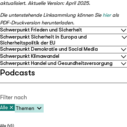
aktualisiert. Aktuelle Version: April 2025.
Die untenstehende Linksammlung können Sie
hier
als
PDF-Druckversion herunterladen.
Schwerpunkt Frieden und Sicherheit
Schwerpunkt Sicherheit in Europa und
Sicherheitspolitik der EU
Schwerpunkt Demokratie und Social Media
Schwerpunkt Klimawandel
Schwerpunkt Handel und Gesundheitsversorgung
Podcasts
Filter nach
Alle
Themen
Alle (
45
)