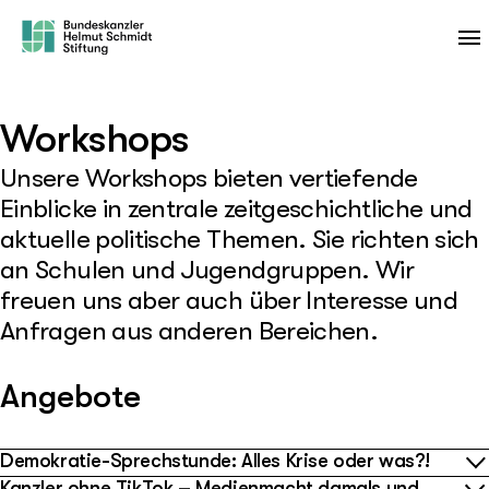
Workshops
Unsere Workshops bieten vertiefende
Einblicke in zentrale zeitgeschichtliche und
aktuelle politische Themen. Sie richten sich
an Schulen und Jugendgruppen. Wir
freuen uns aber auch über Interesse und
Anfragen aus anderen Bereichen.
Angebote
Demokratie-Sprechstunde: Alles Krise oder was?!
Kanzler ohne TikTok – Medienmacht damals und