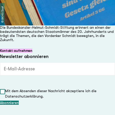
BKHS/Zapf
©
Die Bundeskanzler-Helmut-Schmidt-Stiftung erinnert an einen der
bedeutendsten deutschen Staatsmänner des 20. Jahrhunderts und
trägt die Themen, die den Vordenker Schmidt bewegten, in die
Zukunft.
Kontakt aufnehmen
Newsletter abonnieren
E-Mail-Adresse (Pflichtfeld)
Mit dem Absenden dieser Nachricht akzeptiere ich die
Datenschutzerklärung.