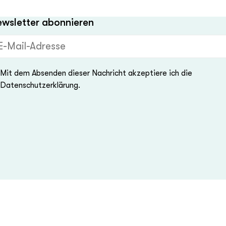
wsletter abonnieren
Mail-Adresse (Pflichtfeld)
Mit dem Absenden dieser Nachricht akzeptiere ich die
Datenschutzerklärung.