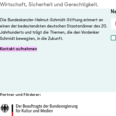
Wirtschaft, Sicherheit und Gerechtigkeit.
Ne
Die Bundeskanzler-Helmut-Schmidt-Stiftung erinnert an
E-
einen der bedeutendsten deutschen Staatsmänner des 20.
Jahrhunderts und trägt die Themen, die den Vordenker
Schmidt bewegten, in die Zukunft.
Kontakt aufnehmen
Partner und Förderer: