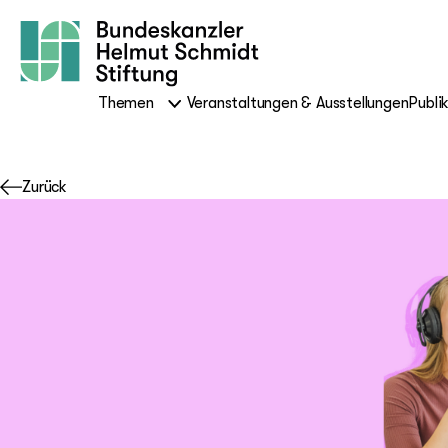
Themen
Veranstaltungen & Ausstellungen
Publi
Zurück