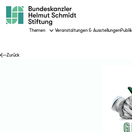
Themen
Veranstaltungen & Ausstellungen
Publi
Zurück