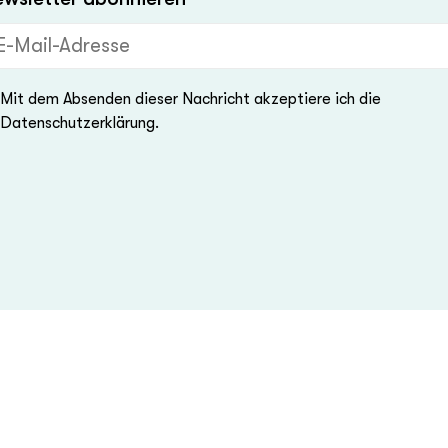
Mail-Adresse (Pflichtfeld)
Mit dem Absenden dieser Nachricht akzeptiere ich die
Datenschutzerklärung.