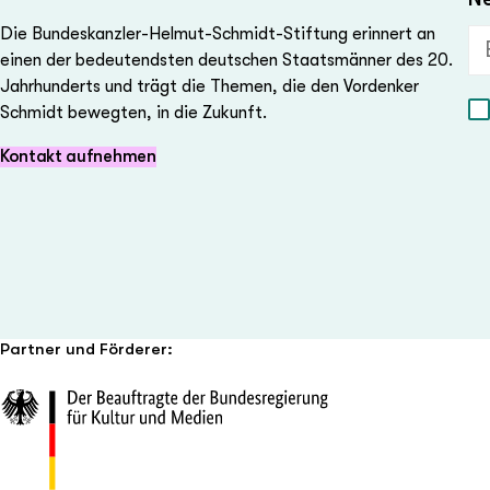
Die Bundeskanzler-Helmut-Schmidt-Stiftung erinnert an
E-
einen der bedeutendsten deutschen Staatsmänner des 20.
Jahrhunderts und trägt die Themen, die den Vordenker
Schmidt bewegten, in die Zukunft.
Kontakt aufnehmen
Partner und Förderer: