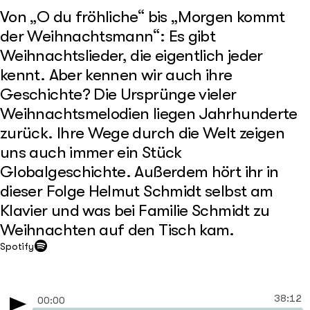
Von „O du fröhliche“ bis „Morgen kommt
der Weihnachtsmann“: Es gibt
Weihnachtslieder, die eigentlich jeder
kennt. Aber kennen wir auch ihre
Geschichte? Die Ursprünge vieler
Weihnachtsmelodien liegen Jahrhunderte
zurück. Ihre Wege durch die Welt zeigen
uns auch immer ein Stück
Globalgeschichte. Außerdem hört ihr in
dieser Folge Helmut Schmidt selbst am
Klavier und was bei Familie Schmidt zu
Weihnachten auf den Tisch kam.
Spotify
38:12
00:00