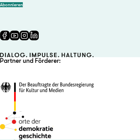
Partner und Förderer: