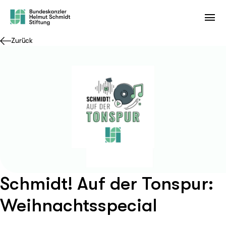
Zurück
Schmidt! Auf der Tonspur:
Weihnachtsspecial