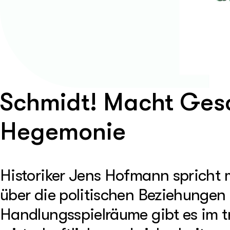
Schmidt! Macht Gesc
Hegemonie
Historiker Jens Hofmann spricht
über die politischen Beziehungen
Handlungsspielräume gibt es im t