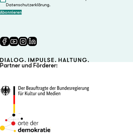
Datenschutzerklärung.
Partner und Förderer: