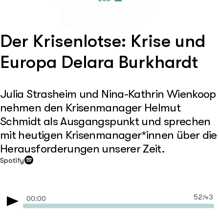
Der Krisenlotse: Krise und
Europa Delara Burkhardt
Julia Strasheim und Nina-Kathrin Wienkoop
nehmen den Krisenmanager Helmut
Schmidt als Ausgangspunkt und sprechen
mit heutigen Krisenmanager*innen über die
Herausforderungen unserer Zeit.
Spotify
52:43
00:00
Play