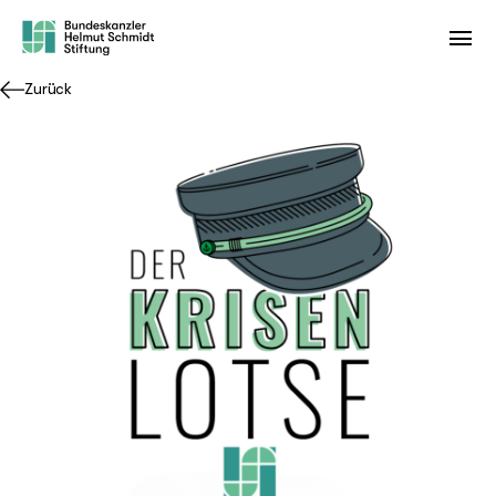
Zurück