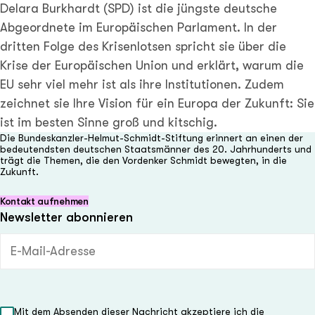
Delara Burkhardt (SPD) ist die jüngste deutsche
Abgeordnete im Europäischen Parlament. In der
dritten Folge des Krisenlotsen spricht sie über die
Krise der Europäischen Union und erklärt, warum die
EU sehr viel mehr ist als ihre Institutionen. Zudem
zeichnet sie Ihre Vision für ein Europa der Zukunft: Sie
ist im besten Sinne groß und kitschig.
Die Bundeskanzler-Helmut-Schmidt-Stiftung erinnert an einen der
bedeutendsten deutschen Staatsmänner des 20. Jahrhunderts und
trägt die Themen, die den Vordenker Schmidt bewegten, in die
Zukunft.
Kontakt aufnehmen
Newsletter abonnieren
E-Mail-Adresse (Pflichtfeld)
Mit dem Absenden dieser Nachricht akzeptiere ich die