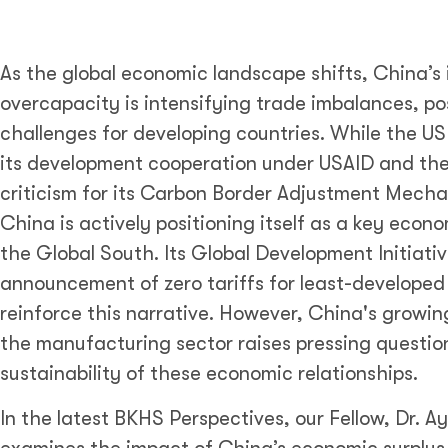
As the global economic landscape shifts, China’s 
overcapacity is intensifying trade imbalances, po
challenges for developing countries. While the US
its development cooperation under USAID and th
criticism for its Carbon Border Adjustment Mech
China is actively positioning itself as a key econo
the Global South. Its Global Development Initiati
announcement of zero tariffs for least-developed
reinforce this narrative. However, China's growing
the manufacturing sector raises pressing questio
sustainability of these economic relationships.
In the latest BKHS Perspectives, our Fellow, Dr. A