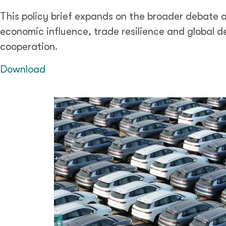
This policy brief expands on the broader debate 
economic influence, trade resilience and global 
cooperation.
Download