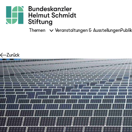
Themen
Veranstaltungen & Ausstellungen
Publi
Zurück