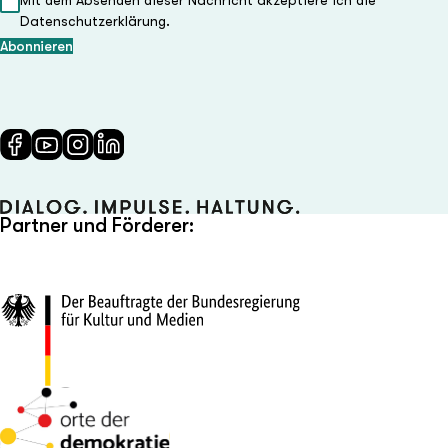
Mit dem Absenden dieser Nachricht akzeptiere ich die
Datenschutzerklärung.
Partner und Förderer: