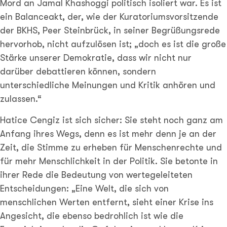
Mord an Jamal Khashoggi politisch isoliert war. Es ist
ein Balanceakt, der, wie der Kuratoriumsvorsitzende
der BKHS, Peer Steinbrück, in seiner Begrüßungsrede
hervorhob, nicht aufzulösen ist; „doch es ist die große
Stärke unserer Demokratie, dass wir nicht nur
darüber debattieren können, sondern
unterschiedliche Meinungen und Kritik anhören und
zulassen.“
Hatice Cengiz ist sich sicher: Sie steht noch ganz am
Anfang ihres Wegs, denn es ist mehr denn je an der
Zeit, die Stimme zu erheben für Menschenrechte und
für mehr Menschlichkeit in der Politik. Sie betonte in
ihrer Rede die Bedeutung von wertegeleiteten
Entscheidungen: „Eine Welt, die sich von
menschlichen Werten entfernt, sieht einer Krise ins
Angesicht, die ebenso bedrohlich ist wie die