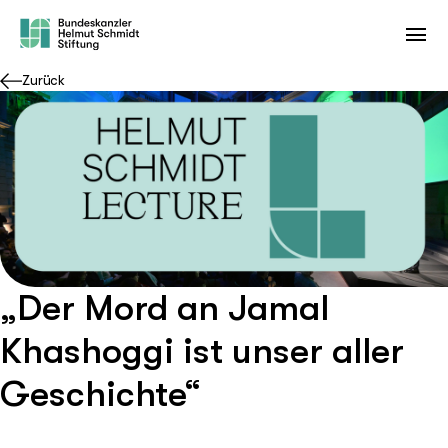
Zurück
„Der Mord an Jamal
Khashoggi ist unser aller
Geschichte“