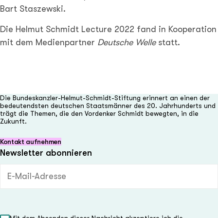
Bart Staszewski.
Die Helmut Schmidt Lecture 2022 fand in Kooperation
mit dem Medienpartner
Deutsche Welle
statt.
Die Bundeskanzler-Helmut-Schmidt-Stiftung erinnert an einen der
bedeutendsten deutschen Staatsmänner des 20. Jahrhunderts und
trägt die Themen, die den Vordenker Schmidt bewegten, in die
Zukunft.
Kontakt aufnehmen
Newsletter abonnieren
E-Mail-Adresse (Pflichtfeld)