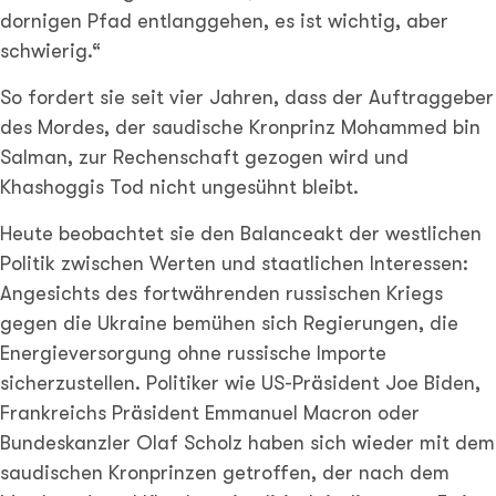
dornigen Pfad entlanggehen, es ist wichtig, aber
schwierig.“
So fordert sie seit vier Jahren, dass der Auftraggeber
des Mordes, der saudische Kronprinz Mohammed bin
Salman, zur Rechenschaft gezogen wird und
Khashoggis Tod nicht ungesühnt bleibt.
Heute beobachtet sie den Balanceakt der westlichen
Politik zwischen Werten und staatlichen Interessen:
Angesichts des fortwährenden russischen Kriegs
gegen die Ukraine bemühen sich Regierungen, die
Energieversorgung ohne russische Importe
sicherzustellen. Politiker wie US-Präsident Joe Biden,
Frankreichs Präsident Emmanuel Macron oder
Bundeskanzler Olaf Scholz haben sich wieder mit dem
saudischen Kronprinzen getroffen, der nach dem