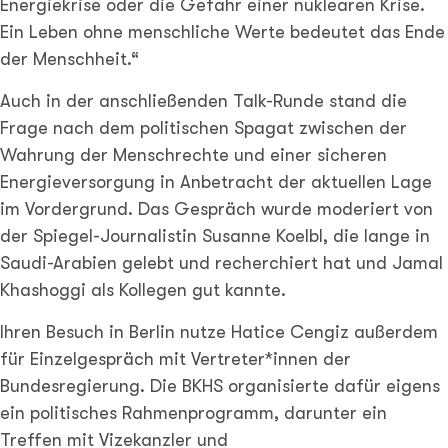
Energiekrise oder die Gefahr einer nuklearen Krise.
Ein Leben ohne menschliche Werte bedeutet das Ende
der Menschheit.“
Auch in der anschließenden Talk-Runde stand die
Frage nach dem politischen Spagat zwischen der
Wahrung der Menschrechte und einer sicheren
Energieversorgung in Anbetracht der aktuellen Lage
im Vordergrund. Das Gespräch wurde moderiert von
der Spiegel-Journalistin Susanne Koelbl, die lange in
Saudi-Arabien gelebt und recherchiert hat und Jamal
Khashoggi als Kollegen gut kannte.
Ihren Besuch in Berlin nutze Hatice Cengiz außerdem
für Einzelgespräch mit Vertreter*innen der
Bundesregierung. Die BKHS organisierte dafür eigens
ein politisches Rahmenprogramm, darunter ein
Treffen mit Vizekanzler und