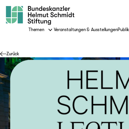
Themen
Veranstaltungen & Ausstellungen
Publi
Zurück