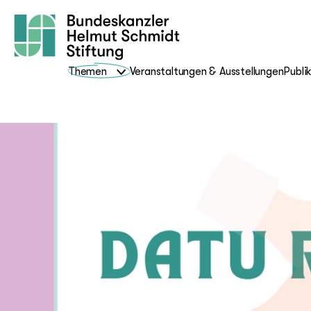
Themen
Veranstaltungen & Ausstellungen
Publi