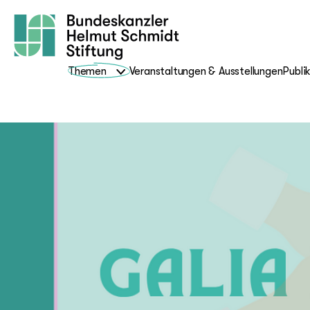
Themen
Veranstaltungen & Ausstellungen
Publi