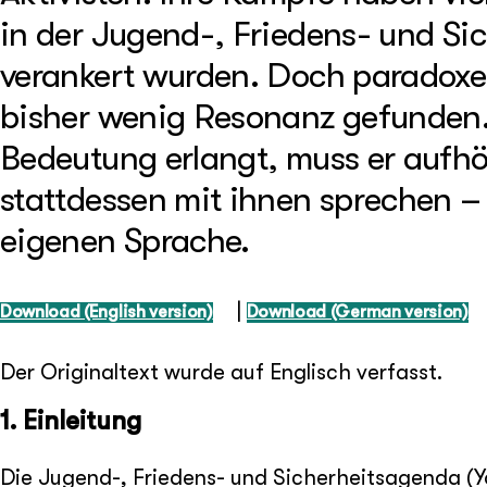
in der Jugend-, Friedens- und Si
verankert wurden. Doch paradoxer
bisher wenig Resonanz gefunden.
Bedeutung erlangt, muss er aufhö
stattdessen mit ihnen sprechen – 
eigenen Sprache.
|
Download (English version)
Download (German version)
Der Originaltext wurde auf Englisch verfasst.
1. Einleitung
Die Jugend-, Friedens- und Sicherheitsagenda (Yo