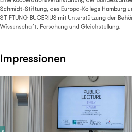
Eine Kooperationsveranstaltung der Bundeskanzl
Schmidt-Stiftung, des Europa-Kollegs Hamburg u
STIFTUNG BUCERIUS mit Unterstützung der Behör
Wissenschaft, Forschung und Gleichstellung.
Impressionen