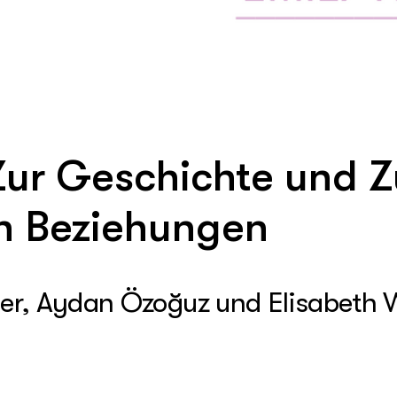
ur Geschichte und Z
en Beziehungen
er, Aydan Özoğuz und Elisabeth 