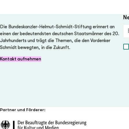
Ne
Die Bundeskanzler-Helmut-Schmidt-Stiftung erinnert an
E-
einen der bedeutendsten deutschen Staatsmänner des 20.
Jahrhunderts und trägt die Themen, die den Vordenker
Schmidt bewegten, in die Zukunft.
Kontakt aufnehmen
Partner und Förderer: