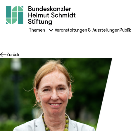
Themen
Veranstaltungen & Ausstellungen
Publi
Zurück