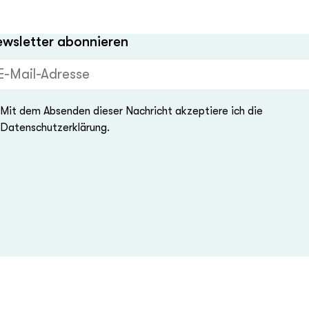
wsletter abonnieren
Mail-Adresse (Pflichtfeld)
Mit dem Absenden dieser Nachricht akzeptiere ich die
Datenschutzerklärung.