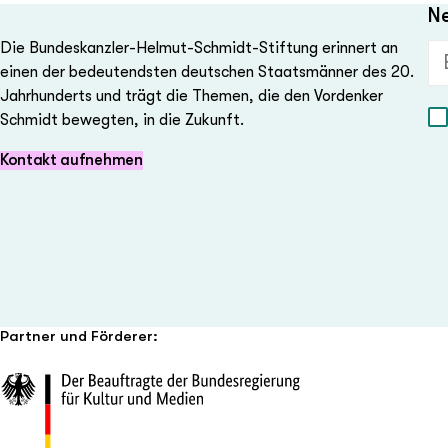
Ne
Die Bundeskanzler-Helmut-Schmidt-Stiftung erinnert an
E-
einen der bedeutendsten deutschen Staatsmänner des 20.
Jahrhunderts und trägt die Themen, die den Vordenker
Schmidt bewegten, in die Zukunft.
Kontakt aufnehmen
Partner und Förderer: