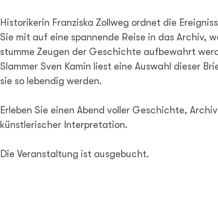
Historikerin Franziska Zollweg ordnet die Ereignis
Sie mit auf eine spannende Reise in das Archiv, wo
stumme Zeugen der Geschichte aufbewahrt werd
Slammer Sven Kamin liest eine Auswahl dieser Brie
sie so lebendig werden.
Erleben Sie einen Abend voller Geschichte, Archi
künstlerischer Interpretation.
Die Veranstaltung ist ausgebucht.