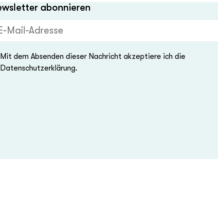
wsletter abonnieren
Mail-Adresse (Pflichtfeld)
Mit dem Absenden dieser Nachricht akzeptiere ich die
Datenschutzerklärung.