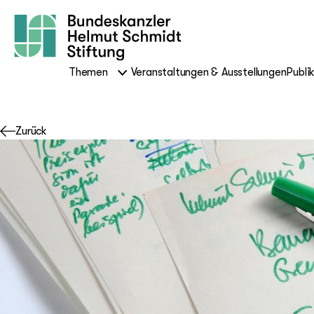
Themen
Veranstaltungen & Ausstellungen
Publi
Zurück