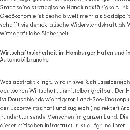
Staat seine strategische Handlungsfähigkeit. Inkl
Geoökonomie ist deshalb weit mehr als Sozialpoliti
schafft sie demokratische Widerstandskraft als 
wirtschaftliche Sicherheit.
Wirtschaftssicherheit im Hamburger Hafen und in
Automobilbranche
Was abstrakt klingt, wird in zwei Schlüsselbereic
deutschen Wirtschaft unmittelbar greifbar. Der
ist Deutschlands wichtigster Land-See-Knotenpu
der Exportwirtschaft und zugleich (indirekter) Arb
hunderttausende Menschen im ganzen Land. Die 
dieser kritischen Infrastruktur ist aufgrund ihrer