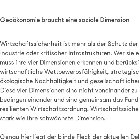
Geoökonomie braucht eine soziale Dimension
Wirtschaftssicherheit ist mehr als der Schutz de
Industrie oder kritischer Infrastrukturen. Wer sie 
muss ihre vier Dimensionen erkennen und berücks
wirtschaftliche Wettbewerbsfähigkeit, strategis
ökologische Nachhaltigkeit und gesellschaftlich
Diese vier Dimensionen sind nicht voneinander zu 
bedingen einander und sind gemeinsam das Fund
resilienten Wirtschaftsordnung. Wirtschaftssicher
stark wie ihre schwächste Dimension.
Genau hier liegt der blinde Fleck der aktuellen D