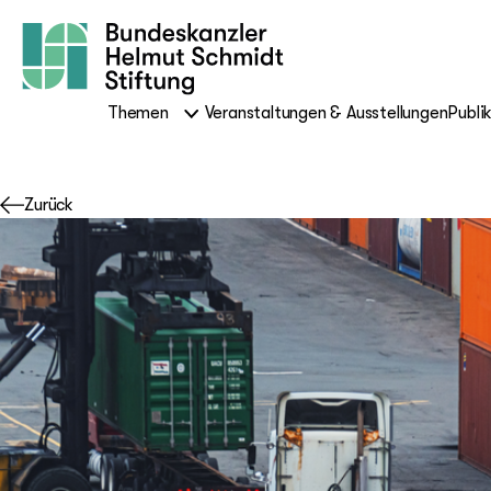
Themen
Veranstaltungen & Ausstellungen
Publi
Zurück