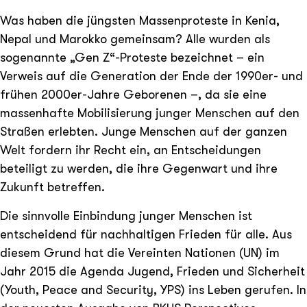
Was haben die jüngsten Massenproteste in Kenia,
Nepal und Marokko gemeinsam? Alle wurden als
sogenannte „Gen Z“-Proteste bezeichnet – ein
Verweis auf die Generation der Ende der 1990er- und
frühen 2000er-Jahre Geborenen –, da sie eine
massenhafte Mobilisierung junger Menschen auf den
Straßen erlebten. Junge Menschen auf der ganzen
Welt fordern ihr Recht ein, an Entscheidungen
beteiligt zu werden, die ihre Gegenwart und ihre
Zukunft betreffen.
Die sinnvolle Einbindung junger Menschen ist
entscheidend für nachhaltigen Frieden für alle. Aus
diesem Grund hat die Vereinten Nationen (UN) im
Jahr 2015 die Agenda Jugend, Frieden und Sicherheit
(Youth, Peace and Security, YPS) ins Leben gerufen. In