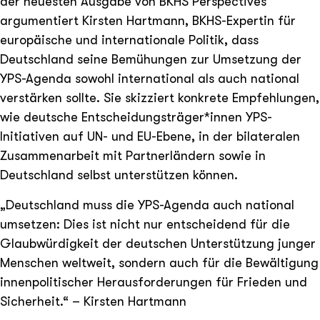
der neuesten Ausgabe von BKHS Perspectives
argumentiert Kirsten Hartmann, BKHS-Expertin für
europäische und internationale Politik, dass
Deutschland seine Bemühungen zur Umsetzung der
YPS-Agenda sowohl international als auch national
verstärken sollte. Sie skizziert konkrete Empfehlungen,
wie deutsche Entscheidungsträger*innen YPS-
Initiativen auf UN- und EU-Ebene, in der bilateralen
Zusammenarbeit mit Partnerländern sowie in
Deutschland selbst unterstützen können.
„Deutschland muss die YPS-Agenda auch national
umsetzen: Dies ist nicht nur entscheidend für die
Glaubwürdigkeit der deutschen Unterstützung junger
Menschen weltweit, sondern auch für die Bewältigung
innenpolitischer Herausforderungen für Frieden und
Sicherheit.“ – Kirsten Hartmann