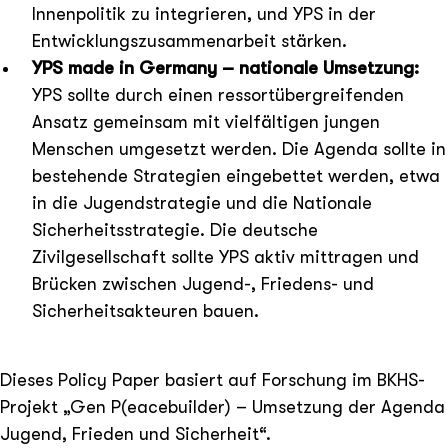
Innenpolitik zu integrieren, und YPS in der
Entwicklungszusammenarbeit stärken.
YPS made in Germany – nationale Umsetzung:
YPS sollte durch einen ressortübergreifenden
Ansatz gemeinsam mit vielfältigen jungen
Menschen umgesetzt werden. Die Agenda sollte in
bestehende Strategien eingebettet werden, etwa
in die Jugendstrategie und die Nationale
Sicherheitsstrategie. Die deutsche
Zivilgesellschaft sollte YPS aktiv mittragen und
Brücken zwischen Jugend-, Friedens- und
Sicherheitsakteuren bauen.
Dieses Policy Paper basiert auf Forschung im BKHS-
Projekt „Gen P(eacebuilder) – Umsetzung der Agenda
Jugend, Frieden und Sicherheit“.