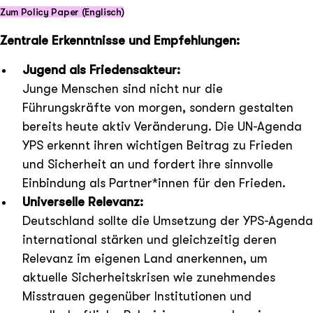
Zum Policy Paper (Englisch)
Zentrale Erkenntnisse und Empfehlungen:
Jugend als Friedensakteur:
Junge Menschen sind nicht nur die
Führungskräfte von morgen, sondern gestalten
bereits heute aktiv Veränderung. Die UN-Agenda
YPS erkennt ihren wichtigen Beitrag zu Frieden
und Sicherheit an und fordert ihre sinnvolle
Einbindung als Partner*innen für den Frieden.
Universelle Relevanz:
Deutschland sollte die Umsetzung der YPS-Agenda
international stärken und gleichzeitig deren
Relevanz im eigenen Land anerkennen, um
aktuelle Sicherheitskrisen wie zunehmendes
Misstrauen gegenüber Institutionen und