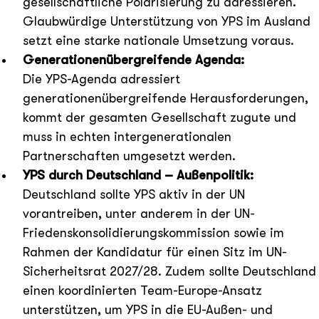
gesellschaftliche Polarisierung zu adressieren.
Glaubwürdige Unterstützung von YPS im Ausland
setzt eine starke nationale Umsetzung voraus.
Generationenübergreifende Agenda:
Die YPS-Agenda adressiert
generationenübergreifende Herausforderungen,
kommt der gesamten Gesellschaft zugute und
muss in echten intergenerationalen
Partnerschaften umgesetzt werden.
YPS durch Deutschland – Außenpolitik:
Deutschland sollte YPS aktiv in der UN
vorantreiben, unter anderem in der UN-
Friedenskonsolidierungskommission sowie im
Rahmen der Kandidatur für einen Sitz im UN-
Sicherheitsrat 2027/28. Zudem sollte Deutschland
einen koordinierten Team-Europe-Ansatz
unterstützen, um YPS in die EU-Außen- und