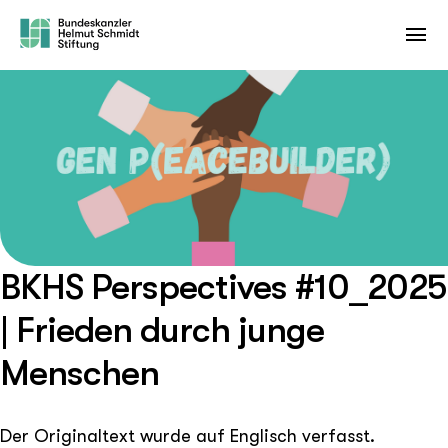
BKHS Perspectives #10_2025
| Frieden durch junge
Menschen
Der Originaltext wurde auf Englisch verfasst.