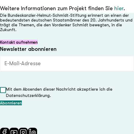
Weitere Informationen zum Projekt finden Sie
hier
.
Die Bundeskanzler-Helmut-Schmidt-Stiftung erinnert an einen der
bedeutendsten deutschen Staatsmänner des 20. Jahrhunderts und
trägt die Themen, die den Vordenker Schmidt bewegten, in die
Zukunft.
Kontakt aufnehmen
Newsletter abonnieren
E-Mail-Adresse (Pflichtfeld)
Mit dem Absenden dieser Nachricht akzeptiere ich die
Datenschutzerklärung.