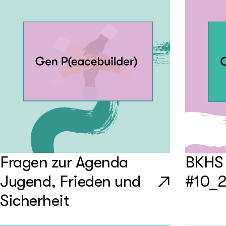
Fragen zur Agenda
BKHS 
Jugend, Frieden und
#10_
Sicherheit