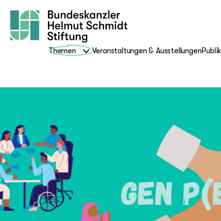
Themen
Veranstaltungen & Ausstellungen
Publi