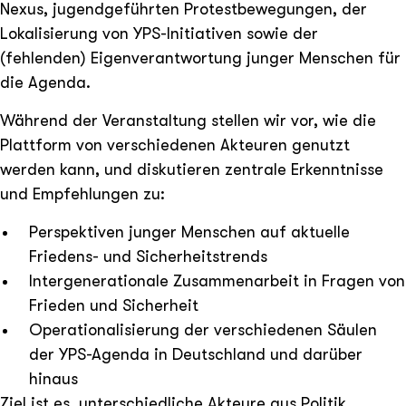
Nexus, jugendgeführten Protestbewegungen, der
Lokalisierung von YPS-Initiativen sowie der
(fehlenden) Eigenverantwortung junger Menschen für
die Agenda.
Während der Veranstaltung stellen wir vor, wie die
Plattform von verschiedenen Akteuren genutzt
werden kann, und diskutieren zentrale Erkenntnisse
und Empfehlungen zu:
Perspektiven junger Menschen auf aktuelle
Friedens- und Sicherheitstrends
Intergenerationale Zusammenarbeit in Fragen von
Frieden und Sicherheit
Operationalisierung der verschiedenen Säulen
der YPS-Agenda in Deutschland und darüber
hinaus
Ziel ist es, unterschiedliche Akteure aus Politik,