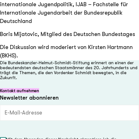
internationale Jugendpolitik, IJAB – Fachstelle für
Internationale Jugendarbeit der Bundesrepublik
Deutschland
Boris Mijatovic, Mitglied des Deutschen Bundestages
Die Diskussion wird moderiert von Kirsten Hartmann
(BKHS).
Die Bundeskanzler-Helmut-Schmidt-Stiftung erinnert an einen der
bedeutendsten deutschen Staatsmänner des 20. Jahrhunderts und
trägt die Themen, die den Vordenker Schmidt bewegten, in die
Zukunft.
Kontakt aufnehmen
Newsletter abonnieren
E-Mail-Adresse (Pflichtfeld)