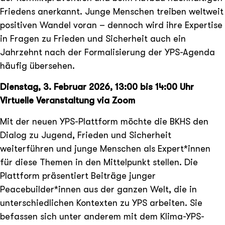
Friedens anerkannt. Junge Menschen treiben weltweit
positiven Wandel voran – dennoch wird ihre Expertise
in Fragen zu Frieden und Sicherheit auch ein
Jahrzehnt nach der Formalisierung der YPS-Agenda
häufig übersehen.
Dienstag, 3. Februar 2026, 13:00 bis 14:00 Uhr
Virtuelle Veranstaltung via Zoom
Mit der neuen YPS-Plattform möchte die BKHS den
Dialog zu Jugend, Frieden und Sicherheit
weiterführen und junge Menschen als Expert*innen
für diese Themen in den Mittelpunkt stellen. Die
Plattform präsentiert Beiträge junger
Peacebuilder*innen aus der ganzen Welt, die in
unterschiedlichen Kontexten zu YPS arbeiten. Sie
befassen sich unter anderem mit dem Klima-YPS-