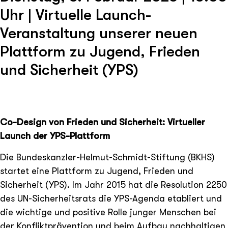
Uhr | Virtuelle Launch-
Veranstaltung unserer neuen
Plattform zu Jugend, Frieden
und Sicherheit (YPS)
Co-Design von Frieden und Sicherheit: Virtueller
Launch der YPS-Plattform
Die Bundeskanzler-Helmut-Schmidt-Stiftung (BKHS)
startet eine Plattform zu Jugend, Frieden und
Sicherheit (YPS). Im Jahr 2015 hat die Resolution 2250
des UN-Sicherheitsrats die YPS-Agenda etabliert und
die wichtige und positive Rolle junger Menschen bei
der Konfliktprävention und beim Aufbau nachhaltigen