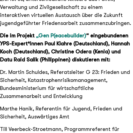
Verwaltung und Zivilgesellschaft zu einem
interaktiven virtuellen Austausch über die Zukunft
jugendgeführter Friedensarbeit zusammenzubringen.
Die im Projekt
„Gen P(eacebuilder)
“ eingebundenen
YPS-Expert*innen Paul Klahre (Deutschland), Hannah
Koch (Deutschland), Christine Odera (Kenia) und
Datu Raid Salik (Philippinen) diskutieren mit:
Dr. Martin Schuldes, Referatsleiter G 23: Frieden und
Sicherheit, Katastrophenrisikomanagement,
Bundesministerium für wirtschaftliche
Zusammenarbeit und Entwicklung
Marthe Hanik, Referentin für Jugend, Frieden und
Sicherheit, Auswärtiges Amt
Till Veerbeck-Stroetmann, Programmreferent für