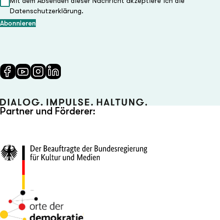
Mit dem Absenden dieser Nachricht akzeptiere ich die
Datenschutzerklärung.
Partner und Förderer: