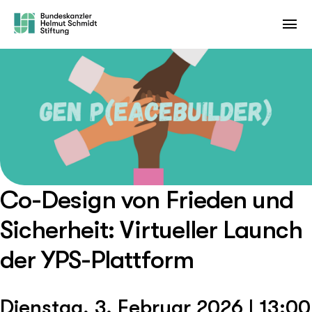
Co-Design von Frieden und
Sicherheit: Virtueller Launch
der YPS-Plattform
Dienstag, 3. Februar 2026 | 13:00