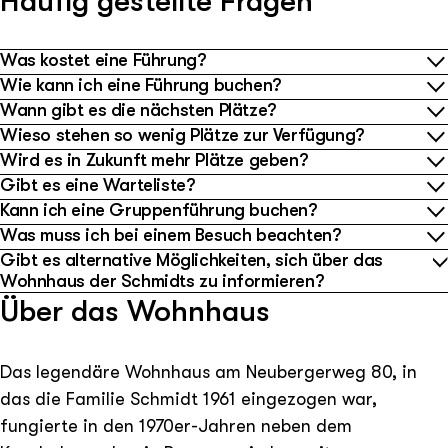
Häufig gestellte Fragen
Was kostet eine Führung?
Wie kann ich eine Führung buchen?
Wann gibt es die nächsten Plätze?
Wieso stehen so wenig Plätze zur Verfügung?
Wird es in Zukunft mehr Plätze geben?
Gibt es eine Warteliste?
Kann ich eine Gruppenführung buchen?
Was muss ich bei einem Besuch beachten?
Gibt es alternative Möglichkeiten, sich über das
Wohnhaus der Schmidts zu informieren?
Über das Wohnhaus
Das legendäre Wohnhaus am Neubergerweg 80, in
das die Familie Schmidt 1961 eingezogen war,
fungierte in den 1970er-Jahren neben dem