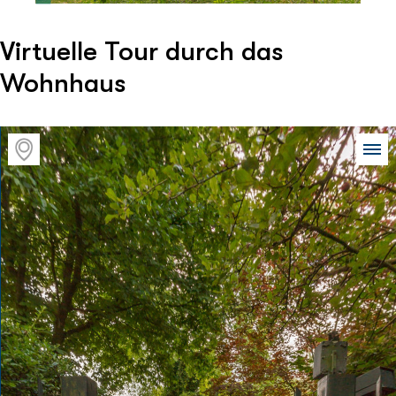
Virtuelle Tour durch das
Wohnhaus