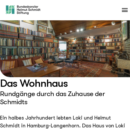
Das Wohnhaus
Rundgänge durch das Zuhause der
Schmidts
Ein halbes Jahrhundert lebten Loki und Helmut
Schmidt in Hamburg-Langenhorn. Das Haus von Loki