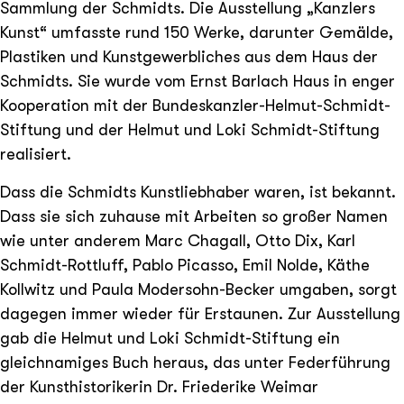
Sammlung der Schmidts. Die Ausstellung „Kanzlers
Kunst“ umfasste rund 150 Werke, darunter Gemälde,
Plastiken und Kunstgewerbliches aus dem Haus der
Schmidts. Sie wurde vom Ernst Barlach Haus in enger
Kooperation mit der Bundeskanzler-Helmut-Schmidt-
Stiftung und der Helmut und Loki Schmidt-Stiftung
realisiert.
Dass die Schmidts Kunstliebhaber waren, ist bekannt.
Dass sie sich zuhause mit Arbeiten so großer Namen
wie unter anderem Marc Chagall, Otto Dix, Karl
Schmidt-Rottluff, Pablo Picasso, Emil Nolde, Käthe
Kollwitz und Paula Modersohn-Becker umgaben, sorgt
dagegen immer wieder für Erstaunen. Zur Ausstellung
gab die Helmut und Loki Schmidt-Stiftung ein
gleichnamiges Buch heraus, das unter Federführung
der Kunsthistorikerin Dr. Friederike Weimar