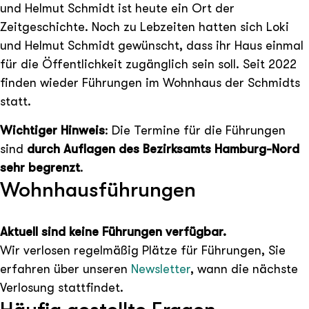
und Helmut Schmidt ist heute ein Ort der
Zeitgeschichte. Noch zu Lebzeiten hatten sich Loki
und Helmut Schmidt gewünscht, dass ihr Haus einmal
für die Öffentlichkeit zugänglich sein soll. Seit 2022
finden wieder Führungen im Wohnhaus der Schmidts
statt.
Wichtiger Hinweis
: Die Termine für die Führungen
sind
durch Auflagen des Bezirksamts Hamburg-Nord
sehr begrenzt
.
Wohnhausführungen
Aktuell sind keine Führungen verfügbar.
Wir verlosen regelmäßig Plätze für Führungen, Sie
erfahren über unseren
Newsletter
, wann die nächste
Verlosung stattfindet.