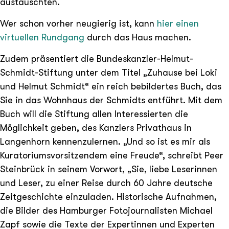
austauschten.
Wer schon vorher neugierig ist, kann
hier einen
virtuellen Rundgang
durch das Haus machen.
Zudem präsentiert die Bundeskanzler-Helmut-
Schmidt-Stiftung unter dem Titel „Zuhause bei Loki
und Helmut Schmidt“ ein reich bebildertes Buch, das
Sie in das Wohnhaus der Schmidts entführt. Mit dem
Buch will die Stiftung allen Interessierten die
Möglichkeit geben, des Kanzlers Privathaus in
Langenhorn kennenzulernen. „Und so ist es mir als
Kuratoriumsvorsitzendem eine Freude“, schreibt Peer
Steinbrück in seinem Vorwort, „Sie, liebe Leserinnen
und Leser, zu einer Reise durch 60 Jahre deutsche
Zeitgeschichte einzuladen. Historische Aufnahmen,
die Bilder des Hamburger Fotojournalisten Michael
Zapf sowie die Texte der Expertinnen und Experten