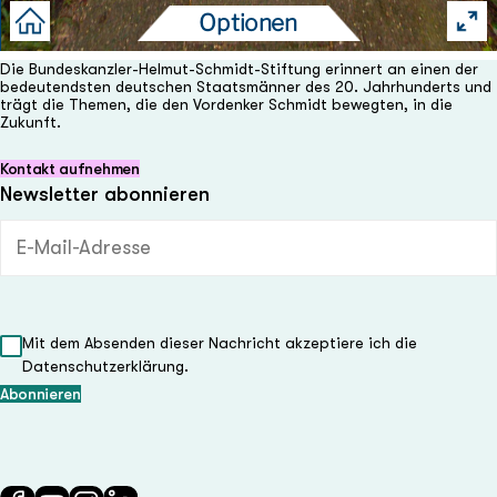
Die Bundeskanzler-Helmut-Schmidt-Stiftung erinnert an einen der
bedeutendsten deutschen Staatsmänner des 20. Jahrhunderts und
trägt die Themen, die den Vordenker Schmidt bewegten, in die
Zukunft.
Kontakt aufnehmen
Newsletter abonnieren
E-Mail-Adresse (Pflichtfeld)
Mit dem Absenden dieser Nachricht akzeptiere ich die
Datenschutzerklärung.