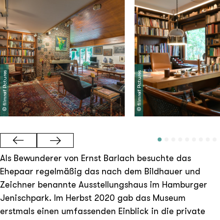
filmreif Pictures
filmreif Pictures
©
©
Als Bewunderer von Ernst Barlach besuchte das
Ehepaar regelmäßig das nach dem Bildhauer und
Zeichner benannte Ausstellungshaus im Hamburger
Jenischpark. Im Herbst 2020 gab das Museum
erstmals einen umfassenden Einblick in die private