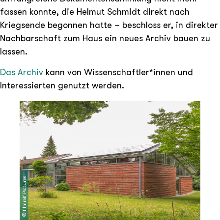
fassen konnte, die Helmut Schmidt direkt nach
Kriegsende begonnen hatte – beschloss er, in direkter
Nachbarschaft zum Haus ein neues Archiv bauen zu
lassen.
Das Archiv
kann von Wissenschaftler*innen und
Interessierten genutzt werden.
filmreif Pictures
©