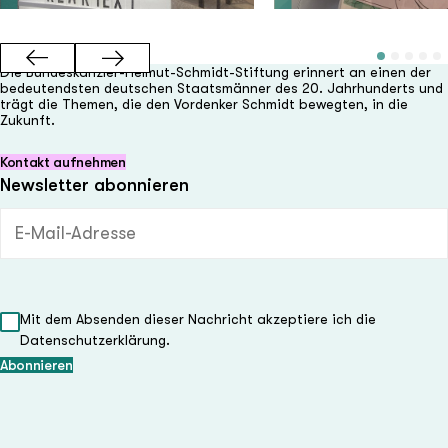
Die Bundeskanzler-Helmut-Schmidt-Stiftung erinnert an einen der
bedeutendsten deutschen Staatsmänner des 20. Jahrhunderts und
trägt die Themen, die den Vordenker Schmidt bewegten, in die
Zukunft.
Kontakt aufnehmen
Newsletter abonnieren
E-Mail-Adresse (Pflichtfeld)
Mit dem Absenden dieser Nachricht akzeptiere ich die
Datenschutzerklärung.