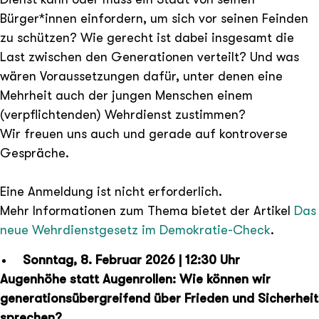
Bürger*innen einfordern, um sich vor seinen Feinden
zu schützen? Wie gerecht ist dabei insgesamt die
Last zwischen den Generationen verteilt? Und was
wären Voraussetzungen dafür, unter denen eine
Mehrheit auch der jungen Menschen einem
(verpflichtenden) Wehrdienst zustimmen?
Wir freuen uns auch und gerade auf kontroverse
Gespräche.
Eine Anmeldung ist nicht erforderlich.
Mehr Informationen zum Thema bietet der Artikel
Das
neue Wehrdienstgesetz im Demokratie-Check
.
Sonntag, 8. Februar 2026 | 12:30 Uhr
Augenhöhe statt Augenrollen: Wie können wir
generationsübergreifend über Frieden und Sicherheit
sprechen?