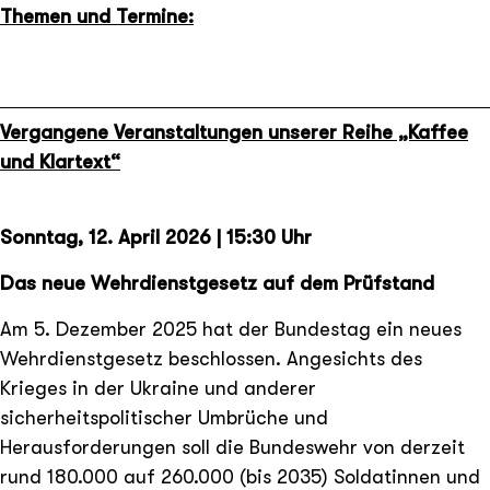
Themen und Termine:
Vergangene Veranstaltungen unserer Reihe „Kaffee
und Klartext“
Sonntag, 12. April 2026 | 15:30 Uhr
Das neue Wehrdienstgesetz auf dem Prüfstand
Am 5. Dezember 2025 hat der Bundestag ein neues
Wehrdienstgesetz beschlossen. Angesichts des
Krieges in der Ukraine und anderer
sicherheitspolitischer Umbrüche und
Herausforderungen soll die Bundeswehr von derzeit
rund 180.000 auf 260.000 (bis 2035) Soldatinnen und