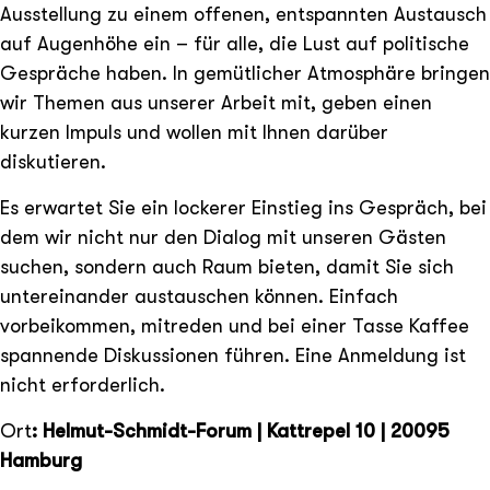
Ausstellung zu einem offenen, entspannten Austausch
auf Augenhöhe ein – für alle, die Lust auf politische
Gespräche haben. In gemütlicher Atmosphäre bringen
wir Themen aus unserer Arbeit mit, geben einen
kurzen Impuls und wollen mit Ihnen darüber
diskutieren.
Es erwartet Sie ein lockerer Einstieg ins Gespräch, bei
dem wir nicht nur den Dialog mit unseren Gästen
suchen, sondern auch Raum bieten, damit Sie sich
untereinander austauschen können. Einfach
vorbeikommen, mitreden und bei einer Tasse Kaffee
spannende Diskussionen führen. Eine Anmeldung ist
nicht erforderlich.
Ort
: Helmut-Schmidt-Forum | Kattrepel 10 | 20095
Hamburg