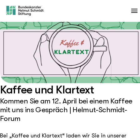
Kaffee und Klartext
Kommen Sie am 12. April bei einem Kaffee
mit uns ins Gespräch | Helmut-Schmidt-
Forum
Bei „Kaffee und Klartext“ laden wir Sie in unserer