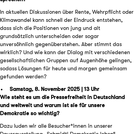
In aktuellen Diskussionen über Rente, Wehrpflicht oder
Klimawandel kann schnell der Eindruck entstehen,
dass sich die Positionen von jung und alt
grundsätzlich unterscheiden oder sogar
unversöhnlich gegenüberstehen. Aber stimmt das
wirklich? Und wie kann der Dialog mit verschiedenen
gesellschaftlichen Gruppen auf Augenhöhe gelingen,
sodass Lösungen für heute und morgen gemeinsam
gefunden werden?
Samstag, 8. November 2025 | 13 Uhr
Wie steht es um die Pressefreiheit in Deutschland
und weltweit und warum ist sie für unsere
Demokratie so wichtig?
Dazu luden wir alle Besucher*innen in unserer