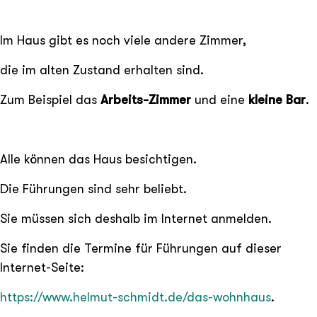
Im Haus gibt es noch viele andere Zimmer,
die im alten Zustand erhalten sind.
Zum Beispiel das
Arbeits-Zimmer
und eine
kleine Bar
.
Alle können das Haus besichtigen.
Die Führungen sind sehr beliebt.
Sie müssen sich deshalb im Internet anmelden.
Sie finden die Termine für Führungen auf dieser
Internet-Seite:
https://www.helmut-schmidt.de/das-wohnhaus
.