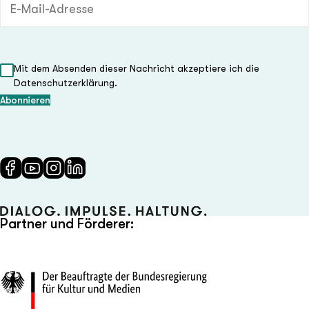
Mit dem Absenden dieser Nachricht akzeptiere ich die
Datenschutzerklärung.
Partner und Förderer: