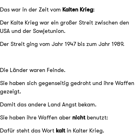
Das war in der Zeit vom
Kalten Krieg
:
Der Kalte Krieg war ein großer Streit zwischen den
USA und der Sowjetunion.
Der Streit ging vom Jahr 1947 bis zum Jahr 1989.
Die Länder waren Feinde.
Sie haben sich gegenseitig gedroht und ihre Waffen
gezeigt.
Damit das andere Land Angst bekam.
Sie haben ihre Waffen aber
nicht
benutzt:
Dafür steht das Wort
kalt
in Kalter Krieg.