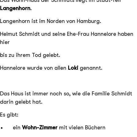
Langenhorn
.
Langenhorn ist im Norden von Hamburg.
Helmut Schmidt und seine Ehe-Frau Hannelore haben
hier
bis zu ihrem Tod gelebt.
Hannelore wurde von allen
Loki
genannt.
Das Haus ist immer noch so, wie die Familie Schmidt
darin gelebt hat.
Es gibt:
ein
Wohn-Zimmer
mit vielen Büchern