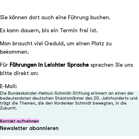
Sie können dort auch eine Führung buchen.
Es kann dauern, bis ein Termin frei ist.
Man braucht viel Geduld, um einen Platz zu
bekommen.
Für
Führungen in Leichter Sprache
sprechen Sie uns
bitte direkt an:
E-Mail:
Die Bundeskanzler-Helmut-Schmidt-Stiftung erinnert an einen der
bedeutendsten deutschen Staatsmänner des 20. Jahrhunderts und
trägt die Themen, die den Vordenker Schmidt bewegten, in die
Zukunft.
Kontakt aufnehmen
Newsletter abonnieren
E-Mail-Adresse (Pflichtfeld)