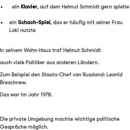
ein
Klavier
, auf dem Helmut Schmidt gern spielte
ein
Schach-Spiel
, das er häufig mit seiner Frau
Loki nutzte
In seinem Wohn-Haus traf Helmut Schmidt
auch viele Politiker aus anderen Ländern.
Zum Beispiel den Staats-Chef von Russland: Leonid
Breschnew.
Das war im Jahr 1978.
Die private Umgebung machte wichtige politische
Gespräche möglich.