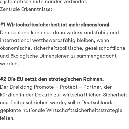
systematisch miteinander verbindet.
Zentrale Erkenntnisse:
#1 Wirtschaftssicherheit ist mehrdimensional.
Deutschland kann nur dann widerstandsfähig und
international wettbewerbsfähig bleiben, wenn
ökonomische, sicherheitspolitische, gesellschaftliche
und ökologische Dimensionen zusammengedacht
werden.
#2 Die EU setzt den strategischen Rahmen.
Der Dreiklang Promote – Protect – Partner, der
kürzlich in der Doktrin zur wirtschaftlichen Sicherheit
neu festgeschrieben wurde, sollte Deutschlands
geplante nationale Wirtschaftssicherheitsstrategie
leiten.