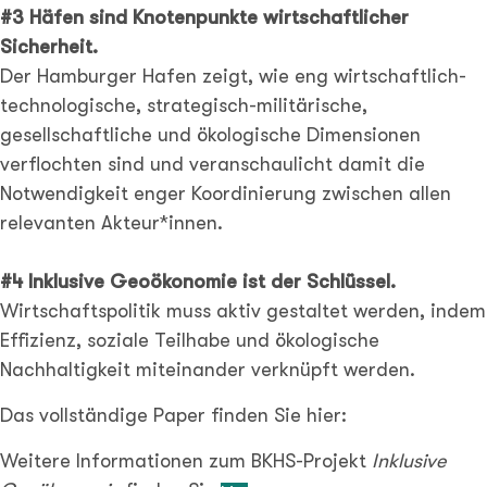
#3 Häfen sind Knotenpunkte wirtschaftlicher
Sicherheit.
Der Hamburger Hafen zeigt, wie eng wirtschaftlich-
technologische, strategisch-militärische,
gesellschaftliche und ökologische Dimensionen
verflochten sind und veranschaulicht damit die
Notwendigkeit enger Koordinierung zwischen allen
relevanten Akteur*innen.
#4 Inklusive Geoökonomie ist der Schlüssel.
Wirtschaftspolitik muss aktiv gestaltet werden, indem
Effizienz, soziale Teilhabe und ökologische
Nachhaltigkeit miteinander verknüpft werden.
Das vollständige Paper finden Sie hier:
Weitere Informationen zum BKHS-Projekt
Inklusive