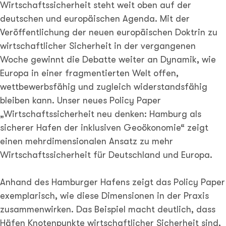
Wirtschaftssicherheit steht weit oben auf der
deutschen und europäischen Agenda. Mit der
Veröffentlichung der neuen europäischen Doktrin zu
wirtschaftlicher Sicherheit in der vergangenen
Woche gewinnt die Debatte weiter an Dynamik, wie
Europa in einer fragmentierten Welt offen,
wettbewerbsfähig und zugleich widerstandsfähig
bleiben kann. Unser neues Policy Paper
„Wirtschaftssicherheit neu denken: Hamburg als
sicherer Hafen der inklusiven Geoökonomie“ zeigt
einen mehrdimensionalen Ansatz zu mehr
Wirtschaftssicherheit für Deutschland und Europa.
Anhand des Hamburger Hafens zeigt das Policy Paper
exemplarisch, wie diese Dimensionen in der Praxis
zusammenwirken. Das Beispiel macht deutlich, dass
Häfen Knotenpunkte wirtschaftlicher Sicherheit sind,