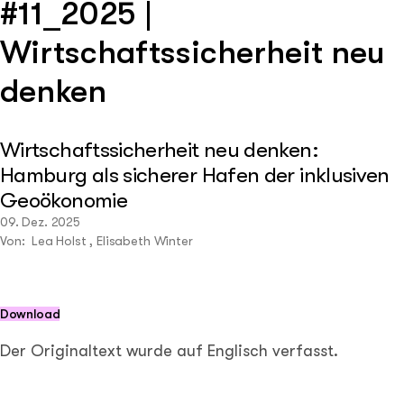
#11_2025 |
Wirtschaftssicherheit neu
denken
Wirtschaftssicherheit neu denken:
Hamburg als sicherer Hafen der inklusiven
Geoökonomie
09. Dez. 2025
Von: Lea Holst , Elisabeth Winter
Download
Der Originaltext wurde auf Englisch verfasst.