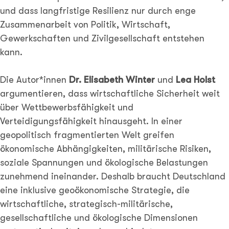
und dass langfristige Resilienz nur durch enge
Zusammenarbeit von Politik, Wirtschaft,
Gewerkschaften und Zivilgesellschaft entstehen
kann.
Die Autor*innen
Dr. Elisabeth Winter
und
Lea Holst
argumentieren, dass wirtschaftliche Sicherheit weit
über Wettbewerbsfähigkeit und
Verteidigungsfähigkeit hinausgeht. In einer
geopolitisch fragmentierten Welt greifen
ökonomische Abhängigkeiten, militärische Risiken,
soziale Spannungen und ökologische Belastungen
zunehmend ineinander. Deshalb braucht Deutschland
eine inklusive geoökonomische Strategie, die
wirtschaftliche, strategisch-militärische,
gesellschaftliche und ökologische Dimensionen