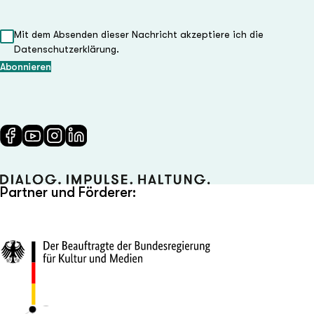
Mit dem Absenden dieser Nachricht akzeptiere ich die
Datenschutzerklärung.
Partner und Förderer: